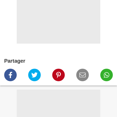
Partager