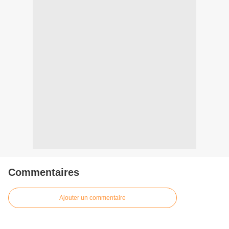
Commentaires
Ajouter un commentaire