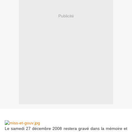
Publicité
Le samedi 27 décembre 2008 restera gravé dans la mémoire et