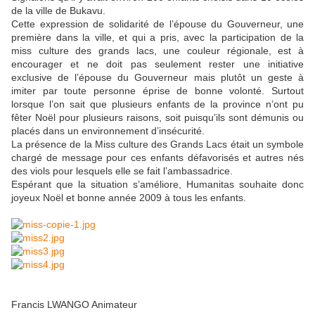
de la ville de Bukavu.
Cette expression de solidarité de l’épouse du Gouverneur, une
première dans la ville, et qui a pris, avec la participation de la
miss culture des grands lacs, une couleur régionale, est à
encourager et ne doit pas seulement rester une initiative
exclusive de l’épouse du Gouverneur mais plutôt un geste à
imiter par toute personne éprise de bonne volonté. Surtout
lorsque l’on sait que plusieurs enfants de la province n’ont pu
fêter Noël pour plusieurs raisons, soit puisqu’ils sont démunis ou
placés dans un environnement d’insécurité.
La présence de la Miss culture des Grands Lacs était un symbole
chargé de message pour ces enfants défavorisés et autres nés
des viols pour lesquels elle se fait l’ambassadrice.
Espérant que la situation s’améliore, Humanitas souhaite donc
joyeux Noël et bonne année 2009 à tous les enfants.
Francis LWANGO Animateur