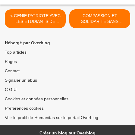
< GENIE PATRIOTE AVEC
COMPASSION ET
LES ETUDIANTS DE
SOLIDARITE SANS
BUKAVU
FRONTIERES >
Hébergé par Overblog
Top articles
Pages
Contact
Signaler un abus
C.G.U.
Cookies et données personnelles
Préférences cookies
Voir le profil de Humanitas sur le portail Overblog
Créer un blog sur Overblog