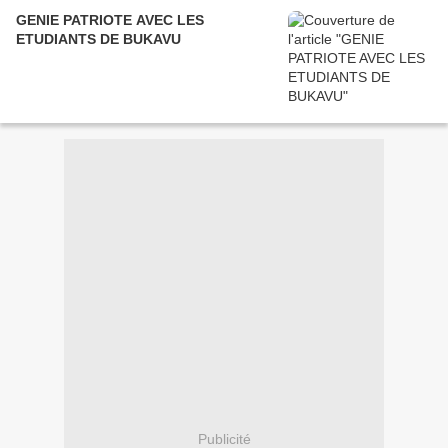
GENIE PATRIOTE AVEC LES
ETUDIANTS DE BUKAVU
Publicité