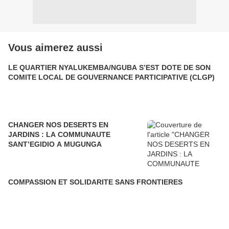
Vous aimerez aussi
LE QUARTIER NYALUKEMBA/NGUBA S’EST DOTE DE SON
COMITE LOCAL DE GOUVERNANCE PARTICIPATIVE (CLGP)
CHANGER NOS DESERTS EN
JARDINS : LA COMMUNAUTE
SANT’EGIDIO A MUGUNGA
COMPASSION ET SOLIDARITE SANS FRONTIERES