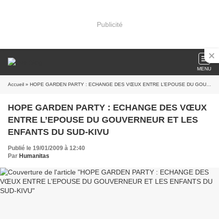
Publicité
MENU
Accueil
» HOPE GARDEN PARTY : ECHANGE DES VŒUX ENTRE L’EPOUSE DU GOUVERNEUR ET LES ENFANTS DU SUD-KIVU
HOPE GARDEN PARTY : ECHANGE DES VŒUX
ENTRE L’EPOUSE DU GOUVERNEUR ET LES
ENFANTS DU SUD-KIVU
Publié le 19/01/2009 à 12:40
Par
Humanitas