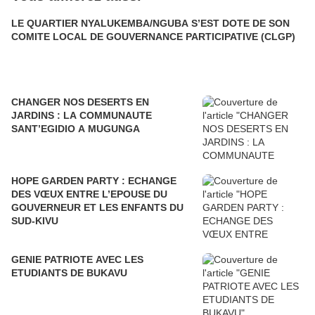
LE QUARTIER NYALUKEMBA/NGUBA S’EST DOTE DE SON
COMITE LOCAL DE GOUVERNANCE PARTICIPATIVE (CLGP)
CHANGER NOS DESERTS EN
JARDINS : LA COMMUNAUTE
SANT’EGIDIO A MUGUNGA
HOPE GARDEN PARTY : ECHANGE
DES VŒUX ENTRE L’EPOUSE DU
GOUVERNEUR ET LES ENFANTS DU
SUD-KIVU
GENIE PATRIOTE AVEC LES
ETUDIANTS DE BUKAVU