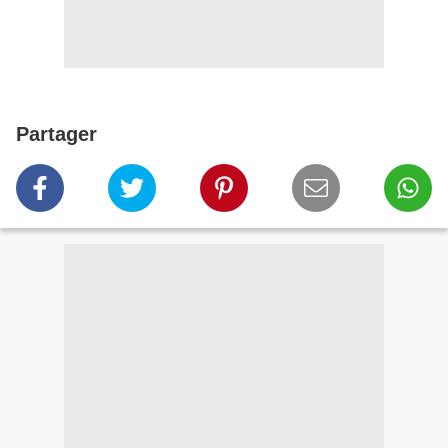
Partager