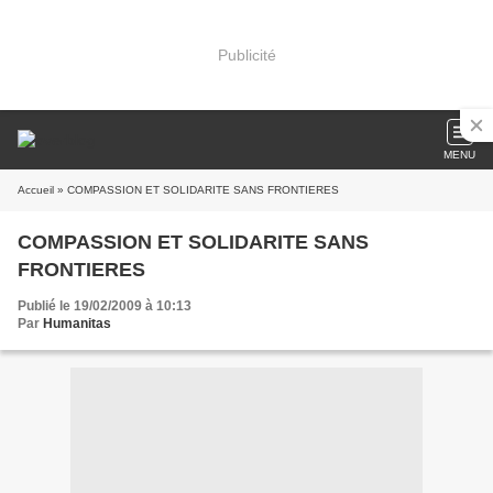
Publicité
MENU
Accueil
» COMPASSION ET SOLIDARITE SANS FRONTIERES
COMPASSION ET SOLIDARITE SANS
FRONTIERES
Publié le 19/02/2009 à 10:13
Par
Humanitas