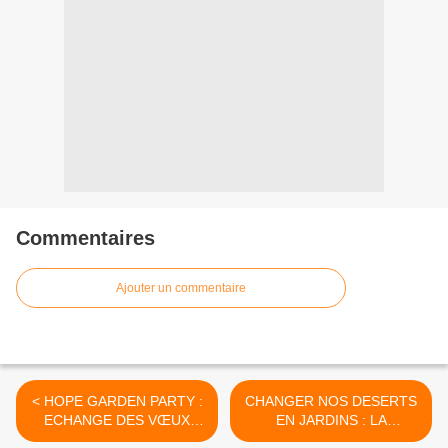
Commentaires
Ajouter un commentaire
< HOPE GARDEN PARTY :
CHANGER NOS DESERTS
ECHANGE DES VŒUX
EN JARDINS : LA
ENTRE L’EPOUSE DU
COMMUNAUTE