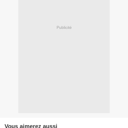
Publicité
Vous aimerez aussi